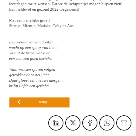
feestdagen toe te wensen. Dat we de lichtpuntjes mogen blijven zien!
Een liefdevol en gezond 2022 toegewenst!
Met een hartelijke groet!
Sientje, Mientje, Mariska, Coby en Ans
Een wereld vol van donker
wacht op een spoor van licht.
Vanuit de hemel vonkt er
een ster, een goed bericht.
Waar mensen sporen volgen
getrokken door het licht.
Daar gloort een nieuwe morgen,
krijgt liefde een gezicht!
terug