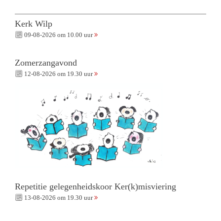
Kerk Wilp
09-08-2026 om 10.00 uur
Zomerzangavond
12-08-2026 om 19.30 uur
Repetitie gelegenheidskoor Ker(k)misviering
13-08-2026 om 19.30 uur