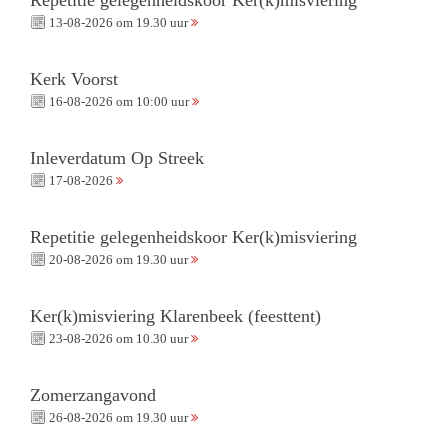
13-08-2026 om 19.30 uur
Kerk Voorst
16-08-2026 om 10:00 uur
Inleverdatum Op Streek
17-08-2026
Repetitie gelegenheidskoor Ker(k)misviering
20-08-2026 om 19.30 uur
Ker(k)misviering Klarenbeek (feesttent)
23-08-2026 om 10.30 uur
Zomerzangavond
26-08-2026 om 19.30 uur