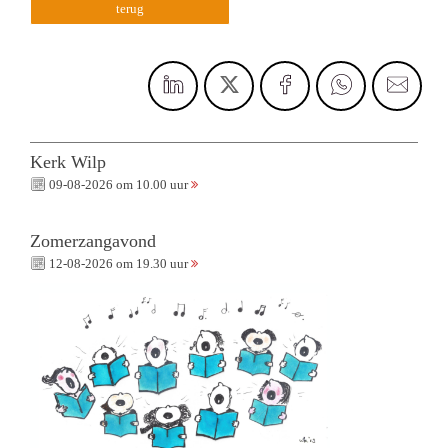
terug
Kerk Wilp
09-08-2026 om 10.00 uur
Zomerzangavond
12-08-2026 om 19.30 uur