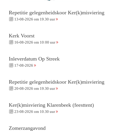
Repetitie gelegenheidskoor Ker(k)misviering
13-08-2026 om 19.30 uur
Kerk Voorst
16-08-2026 om 10:00 uur
Inleverdatum Op Streek
17-08-2026
Repetitie gelegenheidskoor Ker(k)misviering
20-08-2026 om 19.30 uur
Ker(k)misviering Klarenbeek (feesttent)
23-08-2026 om 10.30 uur
Zomerzangavond