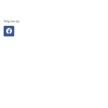
Volg ons op: