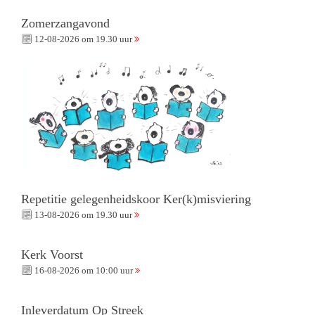
Zomerzangavond
12-08-2026 om 19.30 uur
Repetitie gelegenheidskoor Ker(k)misviering
13-08-2026 om 19.30 uur
Kerk Voorst
16-08-2026 om 10:00 uur
Inleverdatum Op Streek