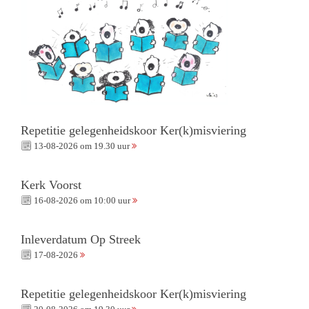
Repetitie gelegenheidskoor Ker(k)misviering
13-08-2026 om 19.30 uur
Kerk Voorst
16-08-2026 om 10:00 uur
Inleverdatum Op Streek
17-08-2026
Repetitie gelegenheidskoor Ker(k)misviering