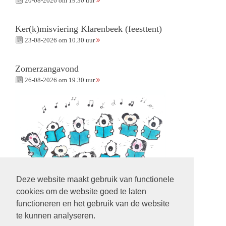
20-08-2026 om 19.30 uur
Ker(k)misviering Klarenbeek (feesttent)
23-08-2026 om 10.30 uur
Zomerzangavond
26-08-2026 om 19.30 uur
Deze website maakt gebruik van functionele
cookies om de website goed te laten
functioneren en het gebruik van de website
te kunnen analyseren.
Volg ons op: