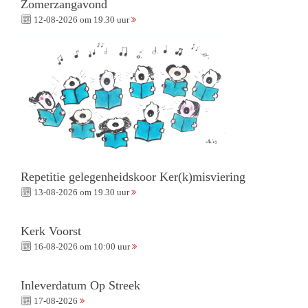
Zomerzangavond
12-08-2026 om 19.30 uur
Repetitie gelegenheidskoor Ker(k)misviering
13-08-2026 om 19.30 uur
Kerk Voorst
16-08-2026 om 10:00 uur
Inleverdatum Op Streek
17-08-2026