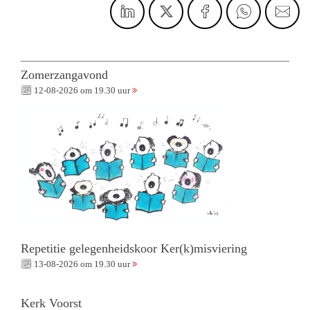
Zomerzangavond
12-08-2026 om 19.30 uur
Repetitie gelegenheidskoor Ker(k)misviering
13-08-2026 om 19.30 uur
Kerk Voorst