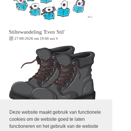
Stiltewandeling 'Even Stil'
27-08-2026 om 19.00 uur
Deze website maakt gebruik van functionele
cookies om de website goed te laten
functioneren en het gebruik van de website