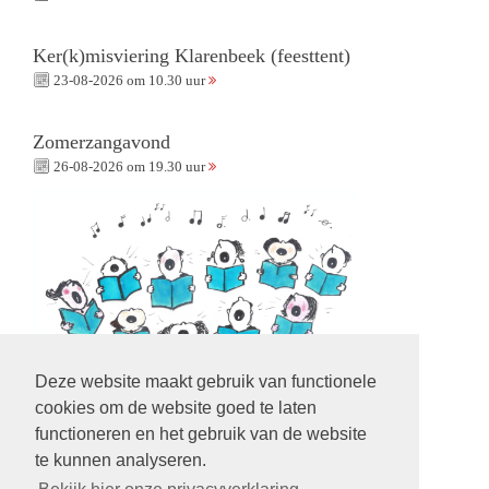
Ker(k)misviering Klarenbeek (feesttent)
23-08-2026 om 10.30 uur
Zomerzangavond
26-08-2026 om 19.30 uur
Deze website maakt gebruik van functionele
cookies om de website goed te laten
functioneren en het gebruik van de website
te kunnen analyseren.
Volg ons op: