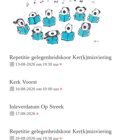
Repetitie gelegenheidskoor Ker(k)misviering
13-08-2026 om 19.30 uur
Kerk Voorst
16-08-2026 om 10:00 uur
Inleverdatum Op Streek
17-08-2026
Repetitie gelegenheidskoor Ker(k)misviering
20-08-2026 om 19.30 uur