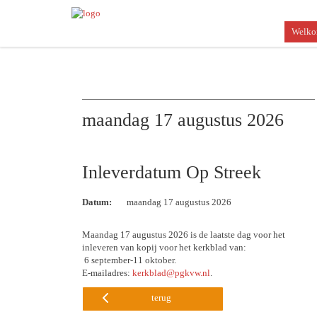
Welk
maandag 17 augustus 2026
Inleverdatum Op Streek
Datum:
maandag 17 augustus 2026
Maandag 17 augustus 2026 is de laatste dag voor het
inleveren van kopij voor het kerkblad van:
6 september-11 oktober.
E-mailadres:
kerkblad@pgkvw.nl
.
terug