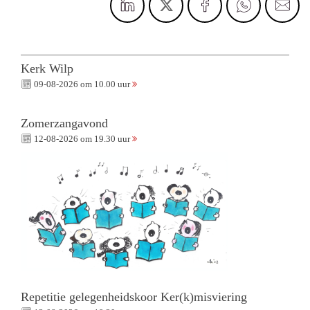
Kerk Wilp
09-08-2026 om 10.00 uur
Zomerzangavond
12-08-2026 om 19.30 uur
Repetitie gelegenheidskoor Ker(k)misviering