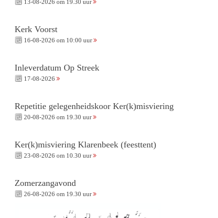
13-08-2026 om 19.30 uur
Kerk Voorst
16-08-2026 om 10:00 uur
Inleverdatum Op Streek
17-08-2026
Repetitie gelegenheidskoor Ker(k)misviering
20-08-2026 om 19.30 uur
Ker(k)misviering Klarenbeek (feesttent)
23-08-2026 om 10.30 uur
Zomerzangavond
26-08-2026 om 19.30 uur