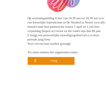
Op woensdagmiddag 8 mei van 14.30 uur tot 16.30 uur is er
een feestelijke bijeenkomst in De Voorhof in Voorst voor alle
mensen (met hun partner) die tussen 1 april en 1 juli hun
verjaardag (hopen te) vieren en die ouder zijn dan 80 jaar.
U krijgt een persoonlijke uitnodigingsbrief als u in deze
periode jarig bent.
Voor vervoer kan worden gezorgd.
Tot ziens namens het organisatiecomite
terug