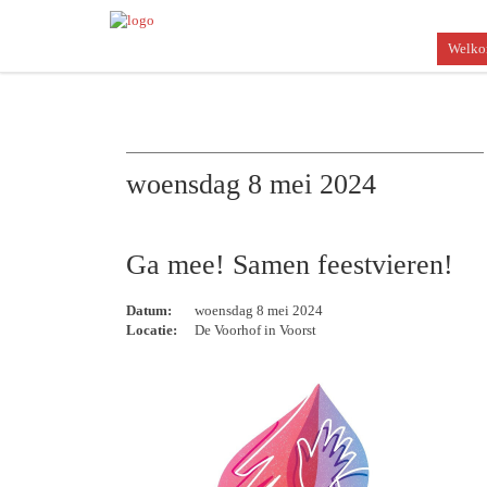
Welk
woensdag 8 mei 2024
Ga mee! Samen feestvieren!
Datum:
woensdag 8 mei 2024
Locatie:
De Voorhof in Voorst