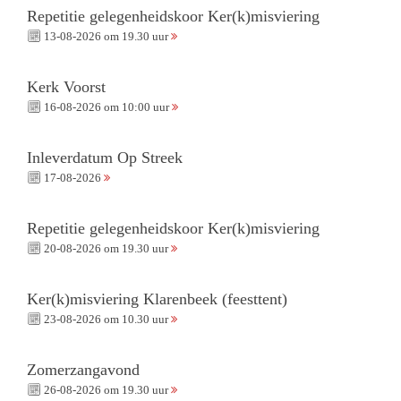
Repetitie gelegenheidskoor Ker(k)misviering
13-08-2026 om 19.30 uur
Kerk Voorst
16-08-2026 om 10:00 uur
Inleverdatum Op Streek
17-08-2026
Repetitie gelegenheidskoor Ker(k)misviering
20-08-2026 om 19.30 uur
Ker(k)misviering Klarenbeek (feesttent)
23-08-2026 om 10.30 uur
Zomerzangavond
26-08-2026 om 19.30 uur