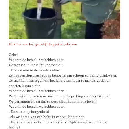
Klik hier om het gebed (filmpje) te bekijken
Gebed
Vader in de hemel...we hebben dorst.
De mensen in India, bijvoorbeeld...
of de mensen in de Sahel-landen...
Ze hebben dorst, ze hebben behoefte aan schoon en veilig drinkwater.
Ze snakken naar regen om het land vruchtbaar te maken, zodat er
oogsten kunnen zijn.
Vader in de hemel...we hebben dorst.
Wereldwijd hunkeren we naar minder beperking en meer vrijheid.
We verlangen ernaar dat er weer kleur komt in ons leven.
Vader in de hemel...we hebben dorst.
- Dorst naar geborgenheid
, als we horen van een baby in een vuilcontainer.
- Dorst naar gezondheid, als er een overlijden is op veel te jonge
leeftijd.