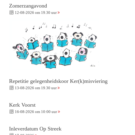
Zomerzangavond
12-08-2026 om 19.30 uur
Repetitie gelegenheidskoor Ker(k)misviering
13-08-2026 om 19.30 uur
Kerk Voorst
16-08-2026 om 10:00 uur
Inleverdatum Op Streek