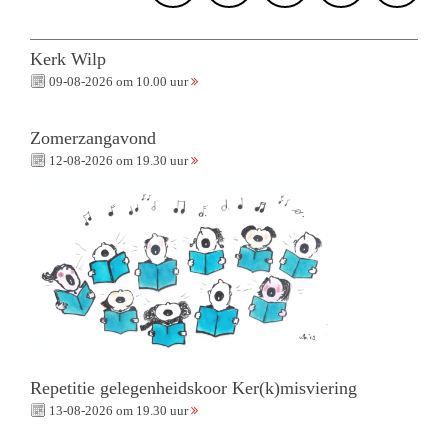
Kerk Wilp
09-08-2026 om 10.00 uur
Zomerzangavond
12-08-2026 om 19.30 uur
Repetitie gelegenheidskoor Ker(k)misviering
13-08-2026 om 19.30 uur