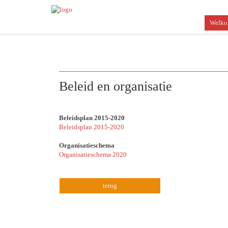
Welk
Beleid en organisatie
Beleidsplan 2015-2020
Beleidsplan 2015-2020
Organisatieschema
Organisatieschema 2020
terug