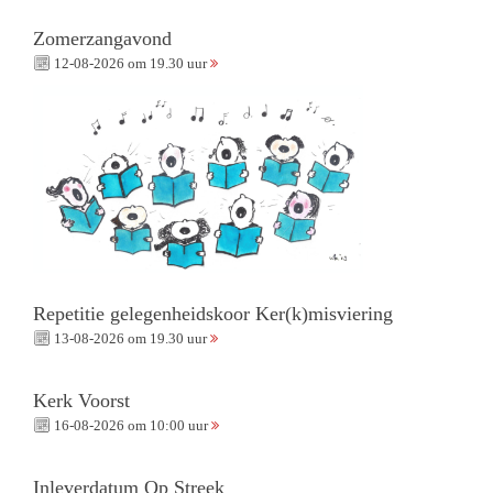
Zomerzangavond
12-08-2026 om 19.30 uur
Repetitie gelegenheidskoor Ker(k)misviering
13-08-2026 om 19.30 uur
Kerk Voorst
16-08-2026 om 10:00 uur
Inleverdatum Op Streek