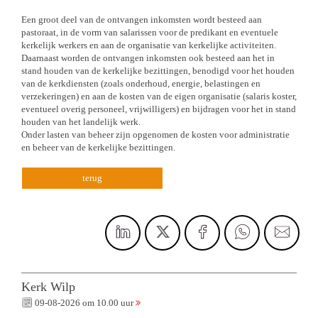
Een groot deel van de ontvangen inkomsten wordt besteed aan
pastoraat, in de vorm van salarissen voor de predikant en eventuele
kerkelijk werkers en aan de organisatie van kerkelijke activiteiten.
Daarnaast worden de ontvangen inkomsten ook besteed aan het in
stand houden van de kerkelijke bezittingen, benodigd voor het houden
van de kerkdiensten (zoals onderhoud, energie, belastingen en
verzekeringen) en aan de kosten van de eigen organisatie (salaris koster,
eventueel overig personeel, vrijwilligers) en bijdragen voor het in stand
houden van het landelijk werk.
Onder lasten van beheer zijn opgenomen de kosten voor administratie
en beheer van de kerkelijke bezittingen.
terug
Kerk Wilp
09-08-2026 om 10.00 uur