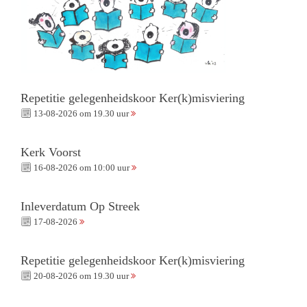
Repetitie gelegenheidskoor Ker(k)misviering
13-08-2026 om 19.30 uur
Kerk Voorst
16-08-2026 om 10:00 uur
Inleverdatum Op Streek
17-08-2026
Repetitie gelegenheidskoor Ker(k)misviering
20-08-2026 om 19.30 uur