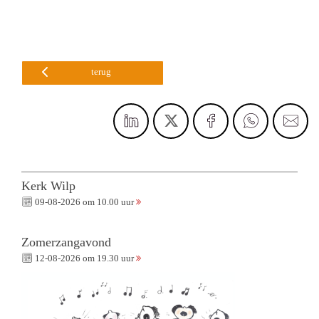
terug
Kerk Wilp
09-08-2026 om 10.00 uur
Zomerzangavond
12-08-2026 om 19.30 uur