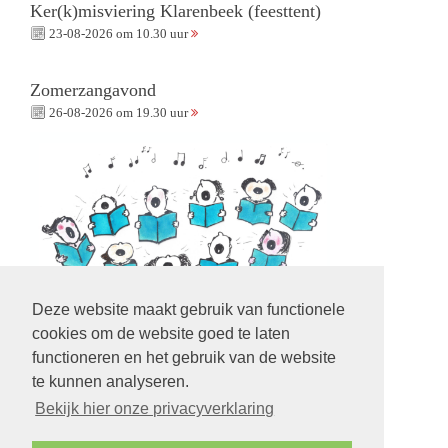
Ker(k)misviering Klarenbeek (feesttent)
23-08-2026 om 10.30 uur
Zomerzangavond
26-08-2026 om 19.30 uur
Deze website maakt gebruik van functionele
cookies om de website goed te laten
functioneren en het gebruik van de website
te kunnen analyseren.
Volg ons op:
Bekijk hier onze privacyverklaring