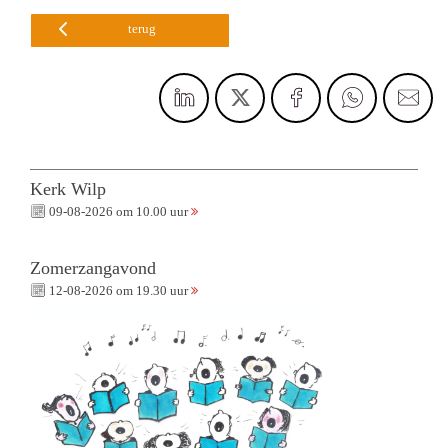
terug
Kerk Wilp
09-08-2026 om 10.00 uur
Zomerzangavond
12-08-2026 om 19.30 uur