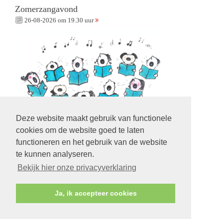
Zomerzangavond
26-08-2026 om 19.30 uur
Deze website maakt gebruik van functionele
cookies om de website goed te laten
functioneren en het gebruik van de website
te kunnen analyseren.
Volg ons op:
Bekijk hier onze privacyverklaring
Ja, ik accepteer cookies