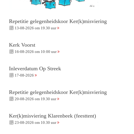
Repetitie gelegenheidskoor Ker(k)misviering
13-08-2026 om 19.30 uur
Kerk Voorst
16-08-2026 om 10:00 uur
Inleverdatum Op Streek
17-08-2026
Repetitie gelegenheidskoor Ker(k)misviering
20-08-2026 om 19.30 uur
Ker(k)misviering Klarenbeek (feesttent)
23-08-2026 om 10.30 uur