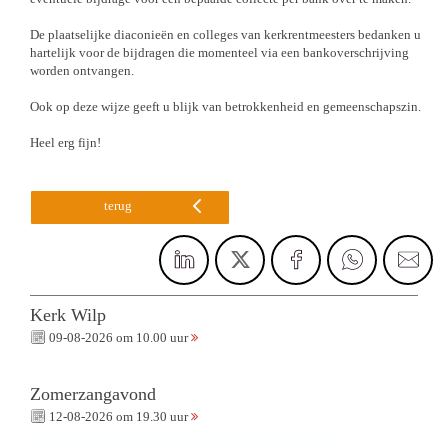
De plaatselijke diaconieën en colleges van kerkrentmeesters bedanken u
hartelijk voor de bijdragen die momenteel via een bankoverschrijving
worden ontvangen.
Ook op deze wijze geeft u blijk van betrokkenheid en gemeenschapszin.
Heel erg fijn!
terug
Kerk Wilp
09-08-2026 om 10.00 uur
Zomerzangavond
12-08-2026 om 19.30 uur