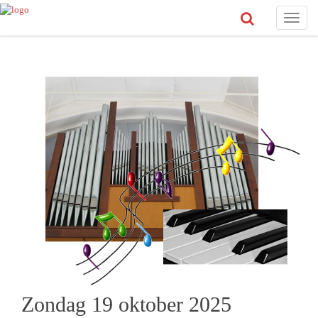
Toggle
naviga
Zondag 19 oktober 2025