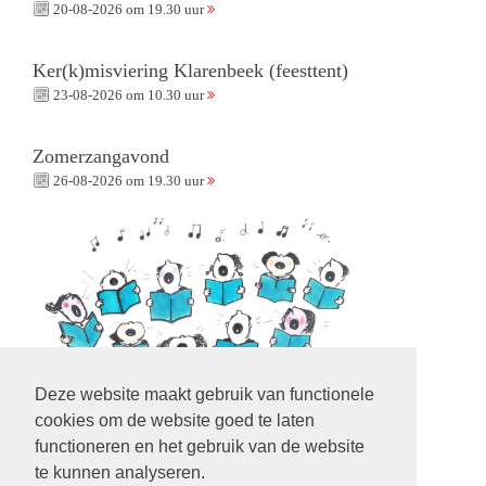
20-08-2026 om 19.30 uur
Ker(k)misviering Klarenbeek (feesttent)
23-08-2026 om 10.30 uur
Zomerzangavond
26-08-2026 om 19.30 uur
Deze website maakt gebruik van functionele
cookies om de website goed te laten
functioneren en het gebruik van de website
te kunnen analyseren.