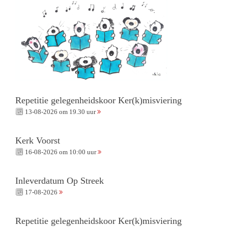
Repetitie gelegenheidskoor Ker(k)misviering
13-08-2026 om 19.30 uur
Kerk Voorst
16-08-2026 om 10:00 uur
Inleverdatum Op Streek
17-08-2026
Repetitie gelegenheidskoor Ker(k)misviering