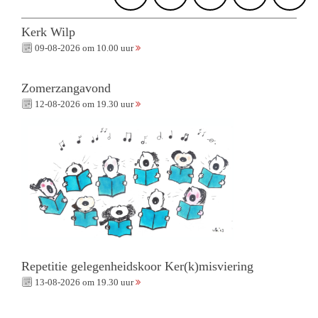
Kerk Wilp
09-08-2026 om 10.00 uur
Zomerzangavond
12-08-2026 om 19.30 uur
Repetitie gelegenheidskoor Ker(k)misviering
13-08-2026 om 19.30 uur