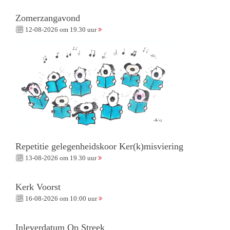
Zomerzangavond
12-08-2026 om 19.30 uur
Repetitie gelegenheidskoor Ker(k)misviering
13-08-2026 om 19.30 uur
Kerk Voorst
16-08-2026 om 10:00 uur
Inleverdatum Op Streek