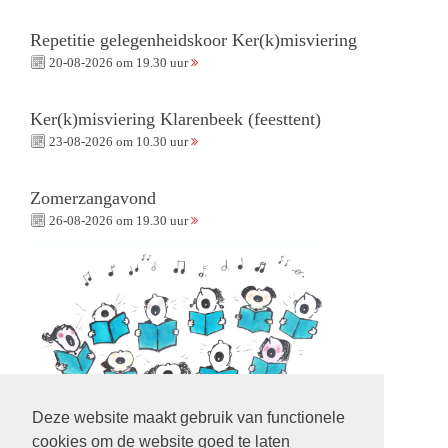
Repetitie gelegenheidskoor Ker(k)misviering
20-08-2026 om 19.30 uur
Ker(k)misviering Klarenbeek (feesttent)
23-08-2026 om 10.30 uur
Zomerzangavond
26-08-2026 om 19.30 uur
Deze website maakt gebruik van functionele
cookies om de website goed te laten