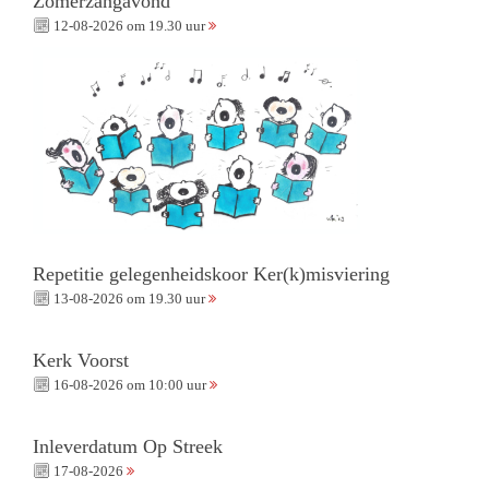
Zomerzangavond
12-08-2026 om 19.30 uur
Repetitie gelegenheidskoor Ker(k)misviering
13-08-2026 om 19.30 uur
Kerk Voorst
16-08-2026 om 10:00 uur
Inleverdatum Op Streek
17-08-2026