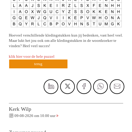
Hoeveel verschillende kledingstukken kun jij bedenken, vast heel veel.
Maar lukt het jou ook om alle kledingstukken in de woordzoeker te
vinden? Heel veel succes!
klik hier voor de hele puzzel
terug
Kerk Wilp
09-08-2026 om 10.00 uur