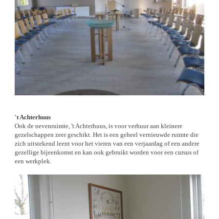
't Achterhuus
Ook de nevenruimte, 't Achterhuus, is voor verhuur aan kleinere
gezelschappen zeer geschikt. Het is een geheel vernieuwde ruimte die
zich uitstekend leent voor het vieren van een verjaardag of een andere
gezellige bijeenkomst en kan ook gebruikt worden voor een cursus of
een werkplek.