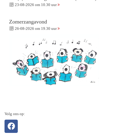
23-08-2026 om 10.30 uur
Zomerzangavond
26-08-2026 om 19.30 uur
Volg ons op: