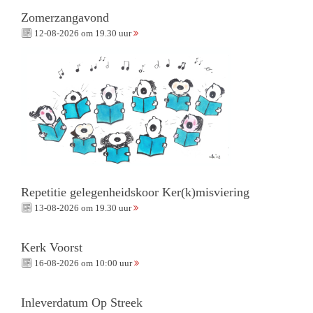
Zomerzangavond
12-08-2026 om 19.30 uur
Repetitie gelegenheidskoor Ker(k)misviering
13-08-2026 om 19.30 uur
Kerk Voorst
16-08-2026 om 10:00 uur
Inleverdatum Op Streek