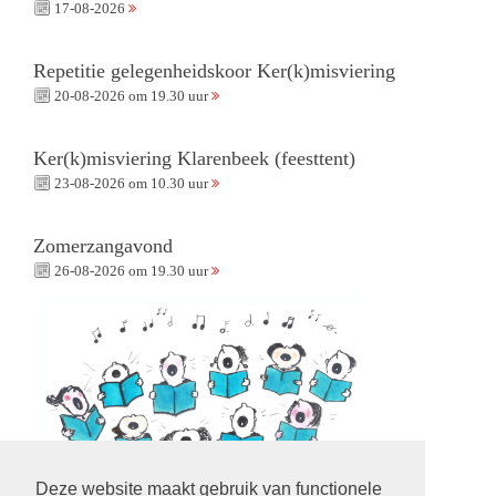
17-08-2026
Repetitie gelegenheidskoor Ker(k)misviering
20-08-2026 om 19.30 uur
Ker(k)misviering Klarenbeek (feesttent)
23-08-2026 om 10.30 uur
Zomerzangavond
26-08-2026 om 19.30 uur
Deze website maakt gebruik van functionele