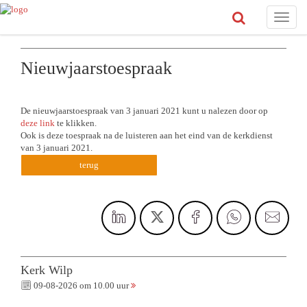
Toggle
naviga
Nieuwjaarstoespraak
De nieuwjaarstoespraak van 3 januari 2021 kunt u nalezen door op
deze link
te klikken.
Ook is deze toespraak na de luisteren aan het eind van de kerkdienst
van 3 januari 2021.
terug
Kerk Wilp
09-08-2026 om 10.00 uur