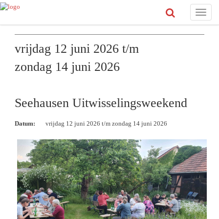
Toggle
naviga
vrijdag 12 juni 2026 t/m
zondag 14 juni 2026
Seehausen Uitwisselingsweekend
Datum:
vrijdag 12 juni 2026 t/m zondag 14 juni 2026