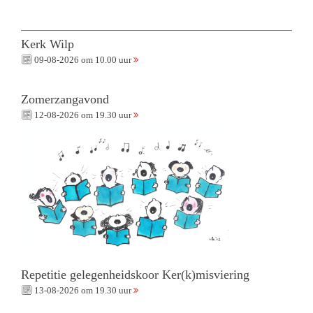
Kerk Wilp
09-08-2026 om 10.00 uur
Zomerzangavond
12-08-2026 om 19.30 uur
Repetitie gelegenheidskoor Ker(k)misviering
13-08-2026 om 19.30 uur