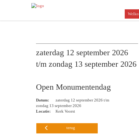
Welk
zaterdag 12 september 2026
t/m zondag 13 september 2026
Open Monumentendag
Datum:
zaterdag 12 september 2026 t/m
zondag 13 september 2026
Locatie:
Kerk Voorst
terug