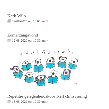
Kerk Wilp
09-08-2026 om 10.00 uur
Zomerzangavond
12-08-2026 om 19.30 uur
Repetitie gelegenheidskoor Ker(k)misviering
13-08-2026 om 19.30 uur