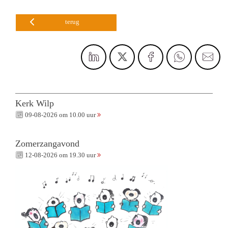
terug
Kerk Wilp
09-08-2026 om 10.00 uur
Zomerzangavond
12-08-2026 om 19.30 uur