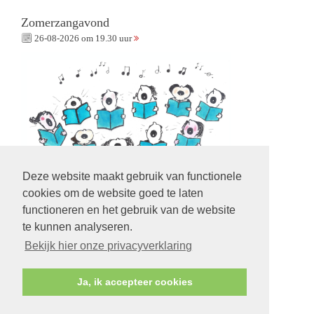
Zomerzangavond
26-08-2026 om 19.30 uur
Deze website maakt gebruik van functionele
cookies om de website goed te laten
functioneren en het gebruik van de website
te kunnen analyseren.
Volg ons op:
Bekijk hier onze privacyverklaring
Ja, ik accepteer cookies