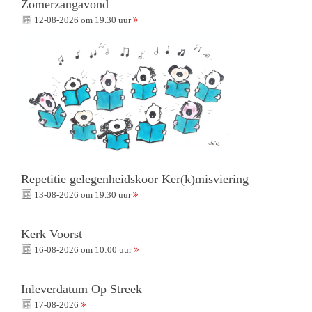
Zomerzangavond
12-08-2026 om 19.30 uur
Repetitie gelegenheidskoor Ker(k)misviering
13-08-2026 om 19.30 uur
Kerk Voorst
16-08-2026 om 10:00 uur
Inleverdatum Op Streek
17-08-2026