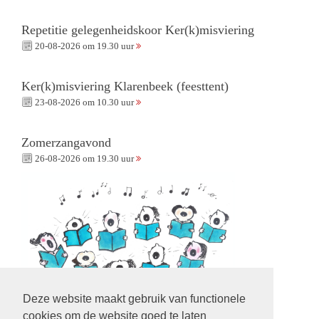
Repetitie gelegenheidskoor Ker(k)misviering
20-08-2026 om 19.30 uur
Ker(k)misviering Klarenbeek (feesttent)
23-08-2026 om 10.30 uur
Zomerzangavond
26-08-2026 om 19.30 uur
Deze website maakt gebruik van functionele
cookies om de website goed te laten