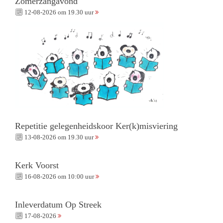
Zomerzangavond
12-08-2026 om 19.30 uur
Repetitie gelegenheidskoor Ker(k)misviering
13-08-2026 om 19.30 uur
Kerk Voorst
16-08-2026 om 10:00 uur
Inleverdatum Op Streek
17-08-2026