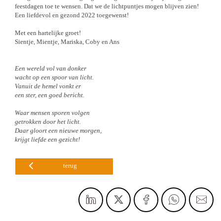
feestdagen toe te wensen. Dat we de lichtpuntjes mogen blijven zien!
Een liefdevol en gezond 2022 toegewenst!
Met een hartelijke groet!
Sientje, Mientje, Mariska, Coby en Ans
Een wereld vol van donker
wacht op een spoor van licht.
Vanuit de hemel vonkt er
een ster, een goed bericht.
Waar mensen sporen volgen
getrokken door het licht.
Daar gloort een nieuwe morgen,
krijgt liefde een gezicht!
terug