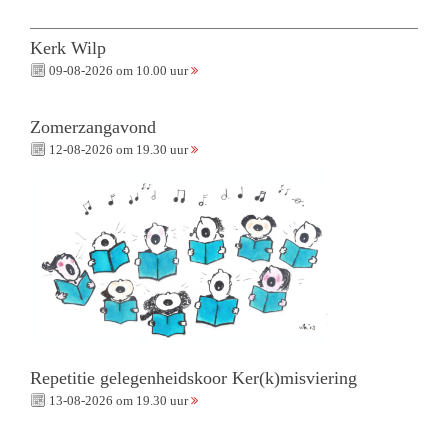
Kerk Wilp
09-08-2026 om 10.00 uur
Zomerzangavond
12-08-2026 om 19.30 uur
Repetitie gelegenheidskoor Ker(k)misviering
13-08-2026 om 19.30 uur